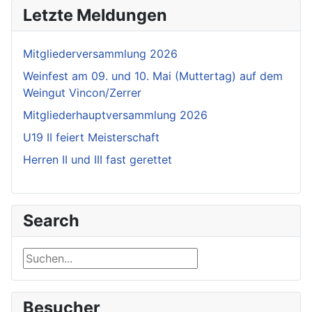
Letzte Meldungen
Mitgliederversammlung 2026
Weinfest am 09. und 10. Mai (Muttertag) auf dem
Weingut Vincon/Zerrer
Mitgliederhauptversammlung 2026
U19 II feiert Meisterschaft
Herren II und III fast gerettet
Search
Suchen...
Besucher