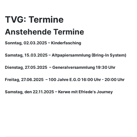
TVG: Termine
Anstehende Termine
Sonntag, 02.03.2025 – Kinderfasching
Samstag, 15.03.2025 – Altpapiersammlung (Bring-In System)
Dienstag, 27.05.2025 – Generalversammlung 19:30 Uhr
Freitag, 27.06.2025 – 100 Jahre E.G.O 16:00 Uhr - 20:00 Uhr
Samstag, den 22.11.2025 – Kerwe mit Efriede's Journey