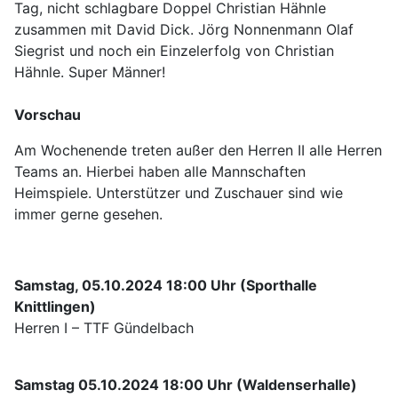
Tag, nicht schlagbare Doppel Christian Hähnle
zusammen mit David Dick. Jörg Nonnenmann Olaf
Siegrist und noch ein Einzelerfolg von Christian
Hähnle. Super Männer!
Vorschau
Am Wochenende treten außer den Herren II alle Herren
Teams an. Hierbei haben alle Mannschaften
Heimspiele. Unterstützer und Zuschauer sind wie
immer gerne gesehen.
Samstag, 05.10.2024 18:00 Uhr (Sporthalle
Knittlingen)
Herren I – TTF Gündelbach
Samstag 05.10.2024 18:00 Uhr (Waldenserhalle)