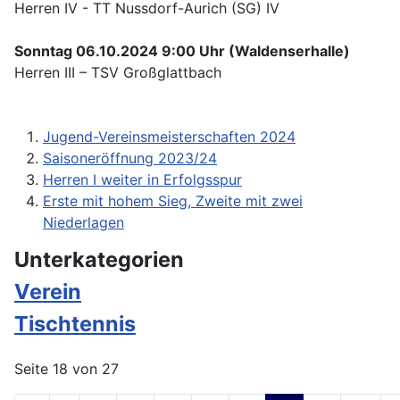
Herren IV - TT Nussdorf-Aurich (SG) IV
Sonntag 06.10.2024 9:00 Uhr (Waldenserhalle)
Herren III – TSV Großglattbach
Jugend-Vereinsmeisterschaften 2024
Saisoneröffnung 2023/24
Herren I weiter in Erfolgsspur
Erste mit hohem Sieg, Zweite mit zwei
Niederlagen
Unterkategorien
Verein
Tischtennis
Seite 18 von 27