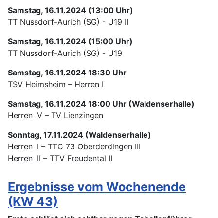
Samstag, 16.11.2024 (13:00 Uhr)
TT Nussdorf-Aurich (SG) - U19 II
Samstag, 16.11.2024 (15:00 Uhr)
TT Nussdorf-Aurich (SG) - U19
Samstag, 16.11.2024 18:30 Uhr
TSV Heimsheim – Herren I
Samstag, 16.11.2024 18:00 Uhr (Waldenserhalle)
Herren IV – TV Lienzingen
Sonntag, 17.11.2024 (Waldenserhalle)
Herren II – TTC 73 Oberderdingen III
Herren III – TTV Freudental II
Ergebnisse vom Wochenende
(KW 43)