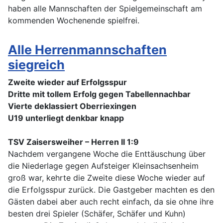
haben alle Mannschaften der Spielgemeinschaft am
kommenden Wochenende spielfrei.
Alle Herrenmannschaften
siegreich
Zweite wieder auf Erfolgsspur
Dritte mit tollem Erfolg gegen Tabellennachbar
Vierte deklassiert Oberriexingen
U19 unterliegt denkbar knapp
TSV Zaisersweiher – Herren II 1:9
Nachdem vergangene Woche die Enttäuschung über
die Niederlage gegen Aufsteiger Kleinsachsenheim
groß war, kehrte die Zweite diese Woche wieder auf
die Erfolgsspur zurück. Die Gastgeber machten es den
Gästen dabei aber auch recht einfach, da sie ohne ihre
besten drei Spieler (Schäfer, Schäfer und Kuhn)