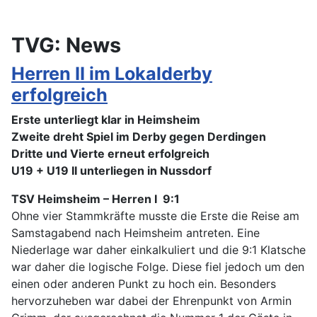
TVG: News
Herren II im Lokalderby
erfolgreich
Erste unterliegt klar in Heimsheim
Zweite dreht Spiel im Derby gegen Derdingen
Dritte und Vierte erneut erfolgreich
U19 + U19 II unterliegen in Nussdorf
TSV Heimsheim – Herren I 9:1
Ohne vier Stammkräfte musste die Erste die Reise am
Samstagabend nach Heimsheim antreten. Eine
Niederlage war daher einkalkuliert und die 9:1 Klatsche
war daher die logische Folge. Diese fiel jedoch um den
einen oder anderen Punkt zu hoch ein. Besonders
hervorzuheben war dabei der Ehrenpunkt von Armin