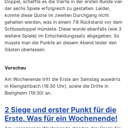
Doppel, schaffte es die Vierte in der ersten Runde vier
der sechs Spiele erfolgreich zu gestalten. Leider,
konnte diese Quote im zweiten Durchgang nicht
gehalten werden, was in einem 7:8 Rückstand vor dem
Schlussdoppel mündete. Diese wurde ebenfalls (wie 3
weitere Spiele) im Entscheidungssatz abgegeben. So
musste man die Punkte an diesem Abend leider den
Gästen überlassen.
Vorschau
Am Wochenende tritt die Erste am Samstag auswärts
in Kleinglattbach (18:30 Uhr), sowie die Dritte in
Bietigheim (18:30) an.
2 Siege und erster Punkt für die
Erste. Was für ein Wochenende!