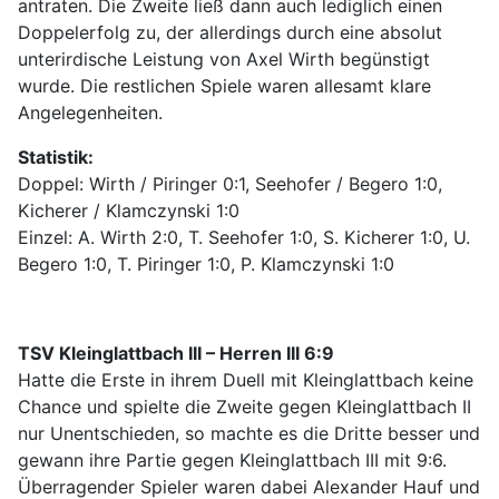
antraten. Die Zweite ließ dann auch lediglich einen
Doppelerfolg zu, der allerdings durch eine absolut
unterirdische Leistung von Axel Wirth begünstigt
wurde. Die restlichen Spiele waren allesamt klare
Angelegenheiten.
Statistik:
Doppel: Wirth / Piringer 0:1, Seehofer / Begero 1:0,
Kicherer / Klamczynski 1:0
Einzel: A. Wirth 2:0, T. Seehofer 1:0, S. Kicherer 1:0, U.
Begero 1:0, T. Piringer 1:0, P. Klamczynski 1:0
TSV Kleinglattbach III – Herren III 6:9
Hatte die Erste in ihrem Duell mit Kleinglattbach keine
Chance und spielte die Zweite gegen Kleinglattbach II
nur Unentschieden, so machte es die Dritte besser und
gewann ihre Partie gegen Kleinglattbach III mit 9:6.
Überragender Spieler waren dabei Alexander Hauf und