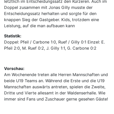
letztlich im Entscheidungssatz den Kürzeren. Auch im
Doppel zusammen mit Jonas Gilly musste der
Entscheidungssatz herhalten und sorgte für den
knappen Sieg der Gastgeber. Kids, trotzdem eine
Leistung, auf die man aufbauen kann
Statistik:
Doppel: Pfeil / Carbone 1:0, Ruef / Gilly 0:1 Einzel: E.
Pfeil 2:0, M. Ruef 0:2, J. Gilly 1:1, G. Carbone 0:2
Vorschau:
Am Wochenende treten alle Herren Mannschaften und
beide U19 Teams an. Während die Erste und die U19
Mannschaften auswärts antreten, spielen die Zweite,
Dritte und Vierte allesamt in der Waldenserhalle. Wie
immer sind Fans und Zuschauer gerne gesehen Gäste!