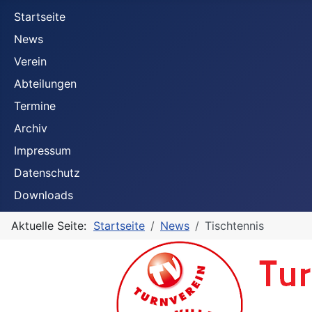
Startseite
News
Verein
Abteilungen
Termine
Archiv
Impressum
Datenschutz
Downloads
Aktuelle Seite:
Startseite
News
Tischtennis