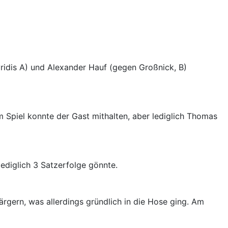
vridis A) und Alexander Hauf (gegen Großnick, B)
em Spiel konnte der Gast mithalten, aber lediglich Thomas
lediglich 3 Satzerfolge gönnte.
ärgern, was allerdings gründlich in die Hose ging. Am