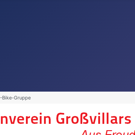
E-Bike-Gruppe