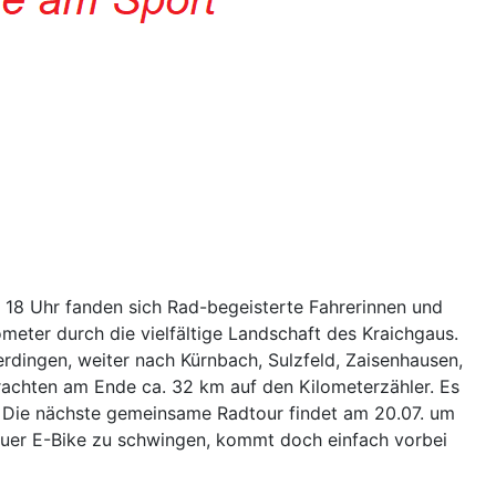
 18 Uhr fanden sich Rad-begeisterte Fahrerinnen und
meter durch die vielfältige Landschaft des Kraichgaus.
rdingen, weiter nach Kürnbach, Sulzfeld, Zaisenhausen,
rachten am Ende ca. 32 km auf den Kilometerzähler. Es
. Die nächste gemeinsame Radtour findet am 20.07. um
f euer E-Bike zu schwingen, kommt doch einfach vorbei