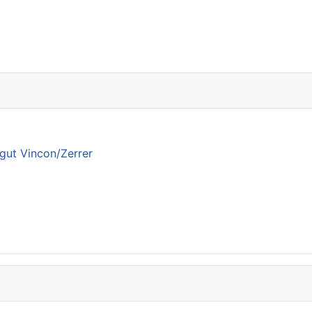
gut Vincon/Zerrer