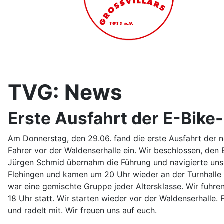
TVG: News
Erste Ausfahrt der E-Bik
Am Donnerstag, den 29.06. fand die erste Ausfahrt der n
Fahrer vor der Waldenserhalle ein. Wir beschlossen, den
Jürgen Schmid übernahm die Führung und navigierte uns 
Flehingen und kamen um 20 Uhr wieder an der Turnhalle a
war eine gemischte Gruppe jeder Altersklasse. Wir fuhr
18 Uhr statt. Wir starten wieder vor der Waldenserhalle
und radelt mit. Wir freuen uns auf euch.