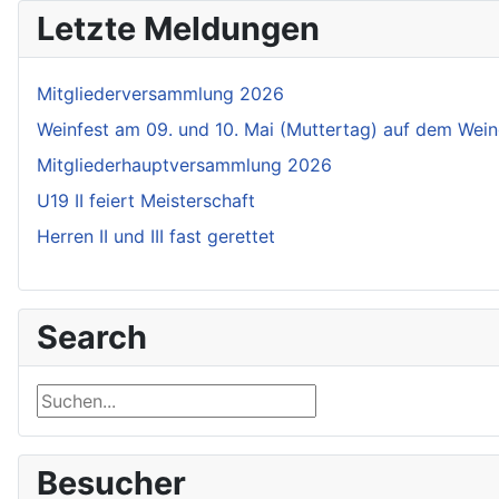
Letzte Meldungen
Mitgliederversammlung 2026
Weinfest am 09. und 10. Mai (Muttertag) auf dem Wein
Mitgliederhauptversammlung 2026
U19 II feiert Meisterschaft
Herren II und III fast gerettet
Search
Suchen...
Besucher