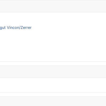
gut Vincon/Zerrer