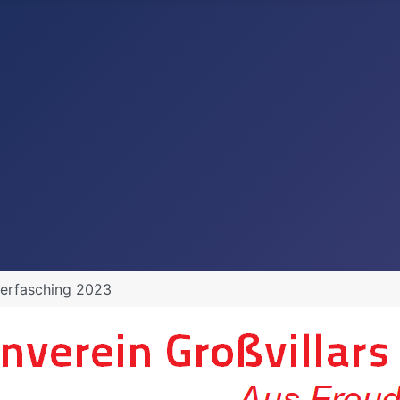
derfasching 2023