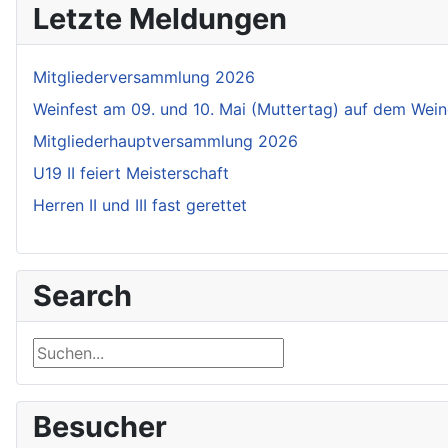
Letzte Meldungen
Mitgliederversammlung 2026
Weinfest am 09. und 10. Mai (Muttertag) auf dem Wein
Mitgliederhauptversammlung 2026
U19 II feiert Meisterschaft
Herren II und III fast gerettet
Search
Suchen...
Besucher