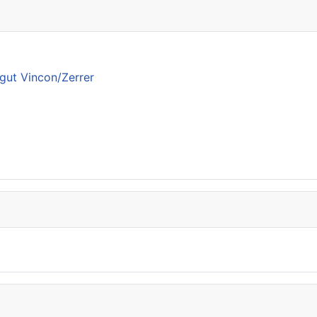
gut Vincon/Zerrer