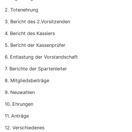
2. Totenehrung
3. Bericht des 2.Vorsitzenden
4. Bericht des Kassiers
5. Bericht der Kassenprüfer
6. Entlastung der Vorstandschaft
7. Berichte der Spartenleiter
8. Mitgliedsbeiträge
9. Neuwahlen
10. Ehrungen
11. Anträge
12. Verschiedenes