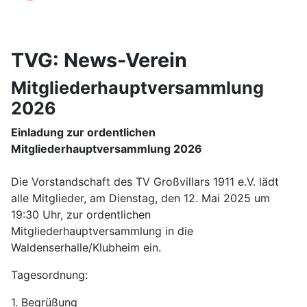
TVG: News-Verein
Mitgliederhauptversammlung
2026
Einladung zur ordentlichen
Mitgliederhauptversammlung 2026
Die Vorstandschaft des TV Großvillars 1911 e.V. lädt
alle Mitglieder, am Dienstag, den 12. Mai 2025 um
19:30 Uhr, zur ordentlichen
Mitgliederhauptversammlung in die
Waldenserhalle/Klubheim ein.
Tagesordnung:
1. Begrüßung