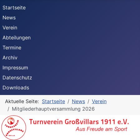
Startseite
News
Verein
Abteilungen
Termine
Archiv
Impressum
Datenschutz
Downloads
Aktuelle Seite:
Startseite
News
Verein
Mitgliederhauptversammlung 2026