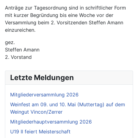
Anträge zur Tagesordnung sind in schriftlicher Form
mit kurzer Begründung bis eine Woche vor der
Versammlung beim 2. Vorsitzenden Steffen Amann
einzureichen.
gez.
Steffen Amann
2. Vorstand
Letzte Meldungen
Mitgliederversammlung 2026
Weinfest am 09. und 10. Mai (Muttertag) auf dem
Weingut Vincon/Zerrer
Mitgliederhauptversammlung 2026
U19 II feiert Meisterschaft